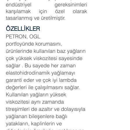
endüstriyel gereksinimleri
karşılamak için özel olarak
tasarlanmış ve üretilmiştir.
ÖZELLİKLER
PETRON, OGL
portfoyünde
korumasını,
ürünlerinde kullanılan baz yağların
çok yüksek viskozitesi sayesinde
sağlar . Bu sayede her zaman
elastohidrodinamik yağlamayı
garanti eder ve çok iyi lambda
değerleri ile çalışılmasını sağlar.
Kullanılan yağların yüksek
viskozitesi aynı zamanda
titreşimleri de azaltır ve dolayısıyla
yağlanan bileşenlere bağlı
yatakların, kaplinlerin ve