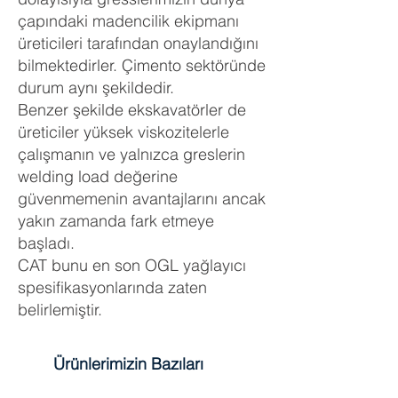
çapındaki madencilik ekipmanı
üreticileri tarafından onaylandığını
bilmektedirler. Çimento sektöründe
durum aynı şekildedir.
Benzer şekilde ekskavatörler de
üreticiler yüksek viskozitelerle
çalışmanın ve yalnızca greslerin
welding load değerine
güvenmemenin avantajlarını ancak
yakın zamanda fark etmeye
başladı.
CAT bunu en son OGL yağlayıcı
spesifikasyonlarında zaten
belirlemiştir.
Ürünlerimizin Bazıları