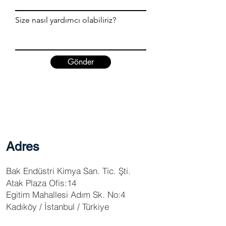
Size nasıl yardımcı olabiliriz?
Gönder
Adres
Bak Endüstri Kimya San. Tic. Şti.
Atak Plaza Ofis:14
Egitim Mahallesi Adım Sk. No:4
Kadıköy / İstanbul / Türkiye